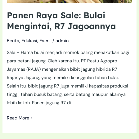
Panen Raya Sale: Bulai
Mengintai, R7 Jagoannya
Berita
,
Edukasi
,
Event
/
admin
Sale – Hama bulai menjadi momok paling menakutkan bagi
para petani jagung. Oleh karena itu, PT Restu Agropro
Jayamas (RAJA) mengenalkan bibit jagung hibrida R7
Rajanya Jagung, yang memiliki keunggulan tahan bulai.
Selain itu, bibit jagung R7 juga memiliki kapasitas produksi
tinggi, tahan busuk batang, serta batang maupun akarnya
lebih kokoh. Panen jagung R7 di
Read More »