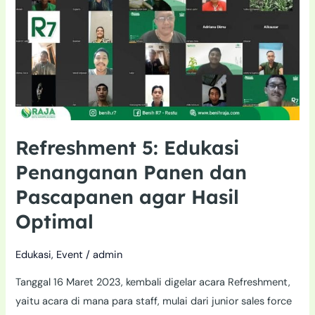
Optimal
Refreshment 5: Edukasi
Penanganan Panen dan
Pascapanen agar Hasil
Optimal
Edukasi
,
Event
/
admin
Tanggal 16 Maret 2023, kembali digelar acara Refreshment,
yaitu acara di mana para staff, mulai dari junior sales force