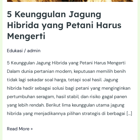
5 Keunggulan Jagung
Hibrida yang Petani Harus
Mengerti
Edukasi
/
admin
5 Keunggulan Jagung Hibrida yang Petani Harus Mengerti
Dalam dunia pertanian modern, keputusan memilih benih
tidak lagi sekadar soal harga, tetapi soal hasil. Jagung
hibrida hadir sebagai solusi bagi petani yang menginginkan
pertumbuhan seragam, hasil stabil, dan risiko gagal panen
yang lebih rendah. Berikut lima keunggulan utama jagung
hibrida yang menjadikannya pilihan strategis di berbagai […]
Read More »