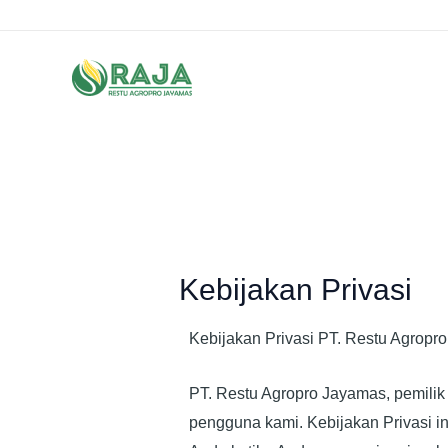
Kebijakan Privasi
Kebijakan Privasi PT. Restu Agropr
PT. Restu Agropro Jayamas, pemilik 
pengguna kami. Kebijakan Privasi 