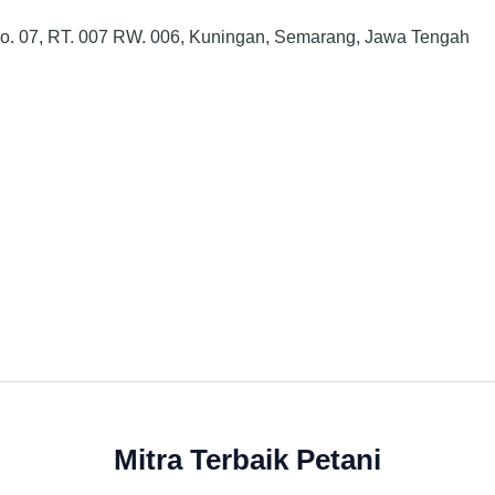
No. 07, RT. 007 RW. 006, Kuningan, Semarang, Jawa Tengah
Mitra Terbaik Petani