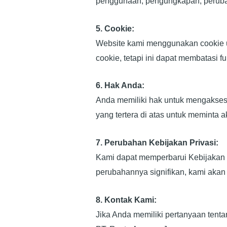
penggunaan, pengungkapan, peruba
5. Cookie:
Website kami menggunakan cookie 
cookie, tetapi ini dapat membatasi f
6. Hak Anda:
Anda memiliki hak untuk mengakses,
yang tertera di atas untuk meminta
7. Perubahan Kebijakan Privasi:
Kami dapat memperbarui Kebijakan Pr
perubahannya signifikan, kami akan
8. Kontak Kami:
Jika Anda memiliki pertanyaan tentan