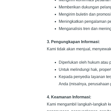
Memberikan dukungan pelan
Mengirim buletin dan promosi
Meningkatkan pengalaman pe
Menganalisis tren dan menin
3. Pengungkapan Informasi:
Kami tidak akan menjual, menyewakan
Diperlukan oleh hukum atau 
Untuk melindungi hak, proper
Kepada penyedia layanan te
Anda (misalnya, perusahaan p
4. Keamanan Informasi:
Kami mengambil langkah-langkah kea