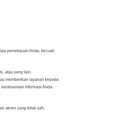
npa persetujuan Anda, kecuali:
, atau yang lain.
tau memberikan layanan kepada
 kerahasiaan informasi Anda.
ri akses yang tidak sah,